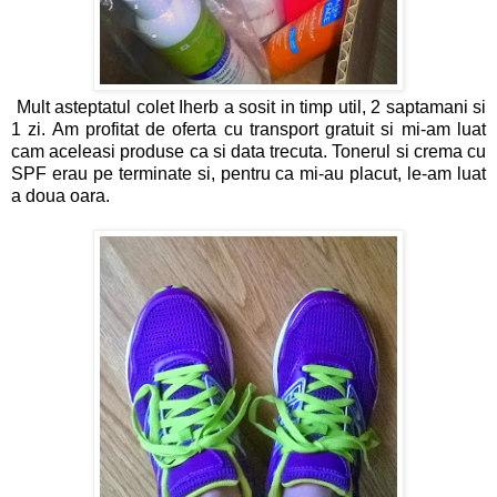
Mult asteptatul colet Iherb a sosit in timp util, 2 saptamani si
1 zi. Am profitat de oferta cu transport gratuit si mi-am luat
cam aceleasi produse ca si data trecuta. Tonerul si crema cu
SPF erau pe terminate si, pentru ca mi-au placut, le-am luat
a doua oara.